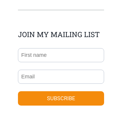
JOIN MY MAILING LIST
SUBSCRIBE