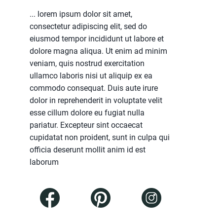
... lorem ipsum dolor sit amet,
consectetur adipiscing elit, sed do
eiusmod tempor incididunt ut labore et
dolore magna aliqua. Ut enim ad minim
veniam, quis nostrud exercitation
ullamco laboris nisi ut aliquip ex ea
commodo consequat. Duis aute irure
dolor in reprehenderit in voluptate velit
esse cillum dolore eu fugiat nulla
pariatur. Excepteur sint occaecat
cupidatat non proident, sunt in culpa qui
officia deserunt mollit anim id est
laborum