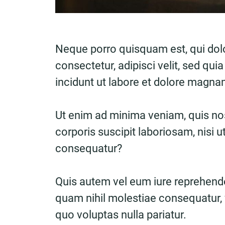
Neque porro quisquam est, qui dol
consectetur, adipisci velit, sed 
incidunt ut labore et dolore magn
Ut enim ad minima veniam, quis no
corporis suscipit laboriosam, nisi 
consequatur?
Quis autem vel eum iure reprehender
quam nihil molestiae consequatur, 
quo voluptas nulla pariatur.